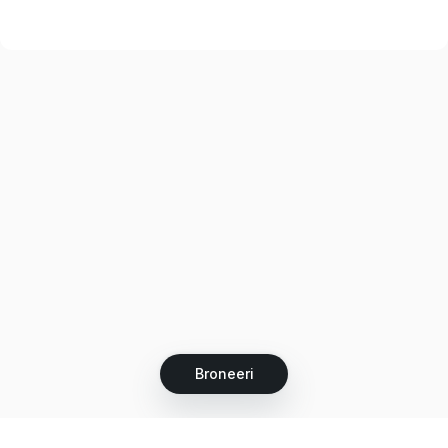
Broneeri