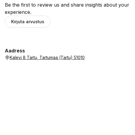
Be the first to review us and share insights about your
experience.
Kirjuta arvustus
Aadress
Kalevi 8 Tartu, Tartumaa (Tartu) 51010